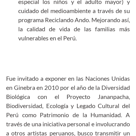
especial los niños y el adulto mayor) y
cuidado del medioambiente a través de su
programa Reciclando Ando. Mejorando así,
la calidad de vida de las familias más
vulnerables en el Perú.
Fue invitado a exponer en las Naciones Unidas
en Ginebra en 2010 por el año de la Diversidad
Biológica con el Proyecto Jananpacha,
Biodiversidad, Ecología y Legado Cultural del
Perú como Patrimonio de la Humanidad. A
través de una iniciativa personal e involucrando
a otros artistas peruanos, busco transmitir un