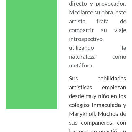
directo y provocador.
Mediante su obra, este
artista trata de
compartir su viaje
introspectivo,
utilizando la
naturaleza como
metáfora.
Sus habilidades
artísticas empiezan
desde muy niño en los
colegios Inmaculada y
Maryknoll. Muchos de
sus compañeros, con
los que compartió su