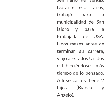
Durante esos años,
trabajó para la
municipalidad de San
Isidro y para la
Embajada de USA.
Unos meses antes de
terminar su carrera,
viajó a Estados Unidos
estableciéndose más
tiempo de lo pensado.
Allí se casa y tiene 2
hijos (Bianca y
Angelo).