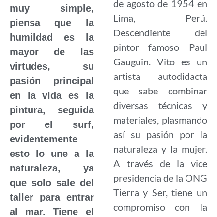
de agosto de 1954 en
muy simple,
Lima, Perú.
piensa que la
Descendiente del
humildad es la
pintor famoso Paul
mayor de las
Gauguin. Vito es un
virtudes, su
artista autodidacta
pasión principal
que sabe combinar
en la vida es la
diversas técnicas y
pintura, seguida
materiales, plasmando
por el surf,
así su pasión por la
evidentemente
naturaleza y la mujer.
esto lo une a la
A través de la vice
naturaleza, ya
presidencia de la ONG
que solo sale del
Tierra y Ser, tiene un
taller para entrar
compromiso con la
al mar. Tiene el