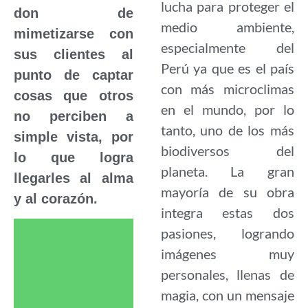
lucha para proteger el
don de
medio ambiente,
mimetizarse con
especialmente del
sus clientes al
Perú ya que es el país
punto de captar
con más microclimas
cosas que otros
en el mundo, por lo
no perciben a
tanto, uno de los más
simple vista, por
biodiversos del
lo que logra
planeta. La gran
llegarles al alma
mayoría de su obra
y al corazón.
integra estas dos
pasiones, logrando
imágenes muy
personales, llenas de
magia, con un mensaje