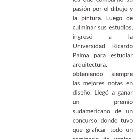
pasión por el dibujo y
la pintura. Luego de
culminar sus estudios,
ingresó a la
Universidad Ricardo
Palma para estudiar
arquitectura,
obteniendo siempre
las mejores notas en
diseño. Llegó a ganar
un premio
sudamericano de un
concurso donde tuvo
que graficar todo un
seminario de ventas.