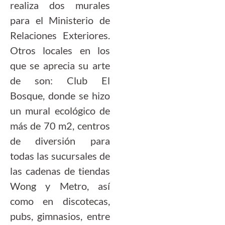
realiza dos murales
para el Ministerio de
Relaciones Exteriores.
Otros locales en los
que se aprecia su arte
de son: Club El
Bosque, donde se hizo
un mural ecológico de
más de 70 m2, centros
de diversión para
todas las sucursales de
las cadenas de tiendas
Wong y Metro, así
como en discotecas,
pubs, gimnasios, entre