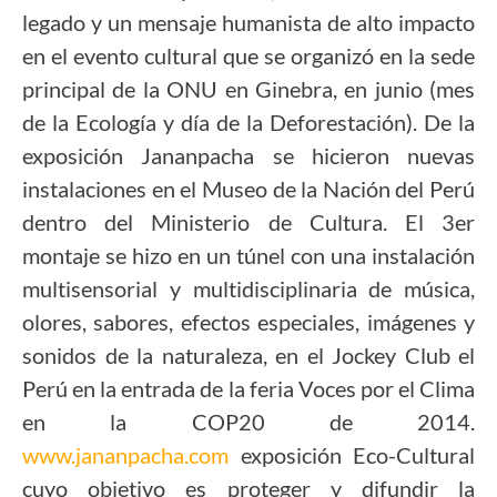
legado y un mensaje humanista de alto impacto
en el evento cultural que se organizó en la sede
principal de la ONU en Ginebra, en junio (mes
de la Ecología y día de la Deforestación). De la
exposición Jananpacha se hicieron nuevas
instalaciones en el Museo de la Nación del Perú
dentro del Ministerio de Cultura. El 3er
montaje se hizo en un túnel con una instalación
multisensorial y multidisciplinaria de música,
olores, sabores, efectos especiales, imágenes y
sonidos de la naturaleza, en el Jockey Club el
Perú en la entrada de la feria Voces por el Clima
en la COP20 de 2014.
www.jananpacha.com
exposición Eco-Cultural
cuyo objetivo es proteger y difundir la