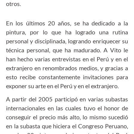
otros.
En los últimos 20 años, se ha dedicado a la
pintura, por lo que ha logrado una rutina
personal y disciplinada, logrando enriquecer su
técnica personal, que ha madurado. A Vito le
han hecho varias entrevistas en el Perú y en el
extranjero en renombrados medios, y gracias a
esto recibe constantemente invitaciones para
exponer su arte en el Perú y en el extranjero.
A partir del 2005 participó en varias subastas
internacionales en las cuales tuvo el honor de
conseguir el precio más alto, lo mismo sucedió
en la subasta que hiciera el Congreso Peruano,