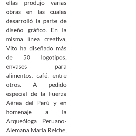
ellas produjo varias
obras en las cuales
desarrolló la parte de
diseño gráfico. En la
misma línea creativa,
Vito ha diseñado más
de 50 logotipos,
envases para
alimentos, café, entre
otros. A pedido
especial de la Fuerza
Aérea del Perú y en
homenaje a la
Arqueóloga Peruano-
Alemana María Reiche,