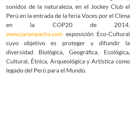
sonidos de la naturaleza, en el Jockey Club el
Perú en la entrada de la feria Voces por el Clima
en la COP20 de 2014.
www.jananpacha.com
exposición Eco-Cultural
cuyo objetivo es proteger y difundir la
diversidad Biológica, Geográfica, Ecológica,
Cultural, Étnica, Arqueológica y Artística como
legado del Perú para el Mundo.