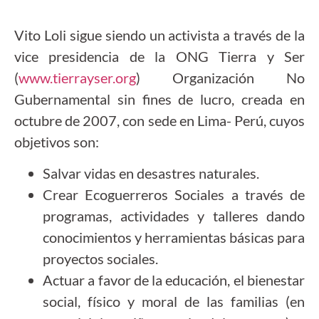
Vito Loli sigue siendo un activista a través de la
vice presidencia de la ONG Tierra y Ser
(
www.tierrayser.org
) Organización No
Gubernamental sin fines de lucro, creada en
octubre de 2007, con sede en Lima- Perú, cuyos
objetivos son:
Salvar vidas en desastres naturales.
Crear Ecoguerreros Sociales a través de
programas, actividades y talleres dando
conocimientos y herramientas básicas para
proyectos sociales.
Actuar a favor de la educación, el bienestar
social, físico y moral de las familias (en