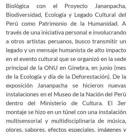
Biológica con el Proyecto Jananpacha,
Biodiversidad, Ecología y Legado Cultural del
Perú como Patrimonio de la Humanidad. A
través de una iniciativa personal e involucrando
a otros artistas peruanos, busco transmitir un
legado y un mensaje humanista de alto impacto
en el evento cultural que se organizó en la sede
principal de la ONU en Ginebra, en junio (mes
de la Ecología y día de la Deforestación). De la
exposición Jananpacha se hicieron nuevas
instalaciones en el Museo de la Nación del Perú
dentro del Ministerio de Cultura. El 3er
montaje se hizo en un túnel con una instalación
multisensorial y multidisciplinaria de música,
olores, sabores, efectos especiales, imágenes y