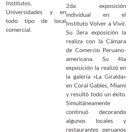
Institutos,
2da exposición
Universidades y en
individual en el
todo tipo de local
Instituto Volver a Vivir.
comercial.
Su 3era exposición la
realiza con la Cámara
de Comercio Peruano-
americana. Su 4ta
exposición la realizó en
la galería «La Giralda»
en Coral Gables, Miami
y resultó todo un éxito.
Simultáneamente
continuó decorando
algunos locales y
restaurantes peruanos