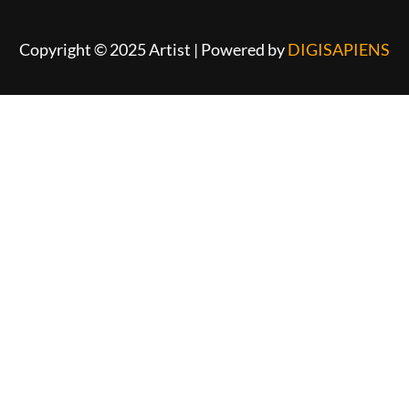
Copyright © 2025 Artist | Powered by
DIGISAPIENS