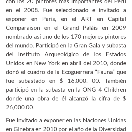
con los 20 pintores más importantes del Perú
en el 2008. Fue seleccionado e invitado a
exponer en Paris, en el ART en Capital
Comparaison en el Grand Paláis en 2009
nombrado así uno de los 170 mejores pintores
del mundo. Participó en la Gran Gala y subasta
del Instituto Arqueológico de los Estados
Unidos en New York en abril del 2010, donde
donó el cuadro de la Ecoguerrera “Fauna” que
fue subastado en $ 16,000. 00. También
participó en la subasta en la ONG 4 Children
donde una obra de él alcanzó la cifra de $
26,000.00.
Fue invitado a exponer en las Naciones Unidas
en Ginebra en 2010 por el año de la Diversidad