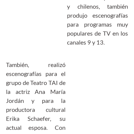
y chilenos, también
produjo escenografías
para programas muy
populares de TV en los
canales 9 y 13.
También, realizó
escenografías para el
grupo de Teatro TAI de
la actriz Ana María
Jordán y para la
productora cultural
Erika Schaefer, su
actual esposa. Con