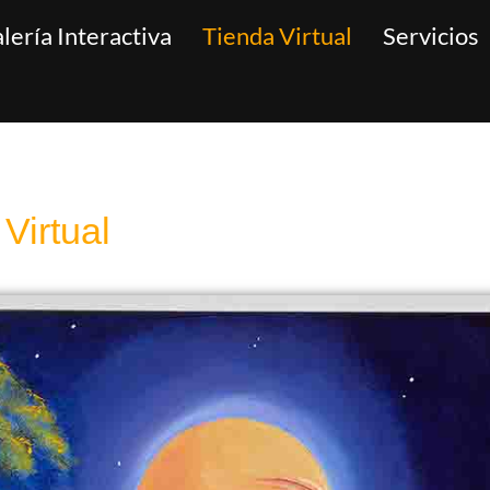
lería Interactiva
Tienda Virtual
Servicios
Virtual