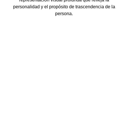
personalidad y el propósito de trascendencia de la
persona.