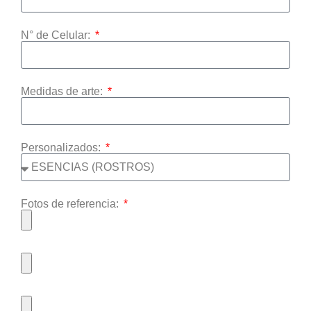
N° de Celular:
Medidas de arte:
Personalizados:
Fotos de referencia: