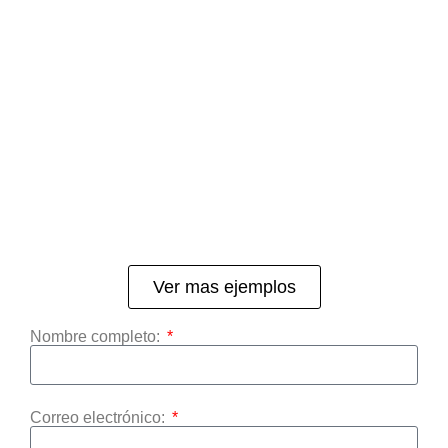
Ver mas ejemplos
Nombre completo:
Correo electrónico: