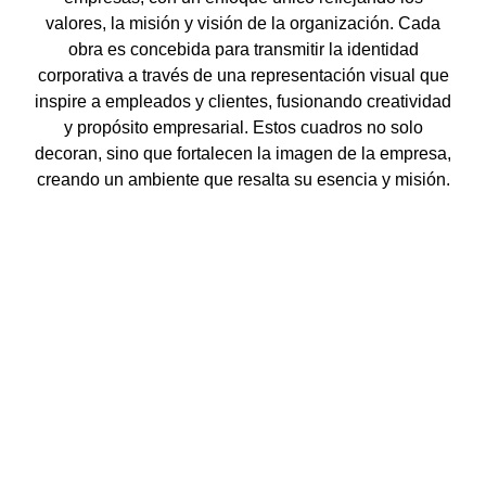
valores, la misión y visión de la organización. Cada
obra es concebida para transmitir la identidad
corporativa a través de una representación visual que
inspire a empleados y clientes, fusionando creatividad
y propósito empresarial. Estos cuadros no solo
decoran, sino que fortalecen la imagen de la empresa,
creando un ambiente que resalta su esencia y misión.