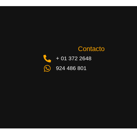
Contacto
+ 01 372 2648
924 486 801