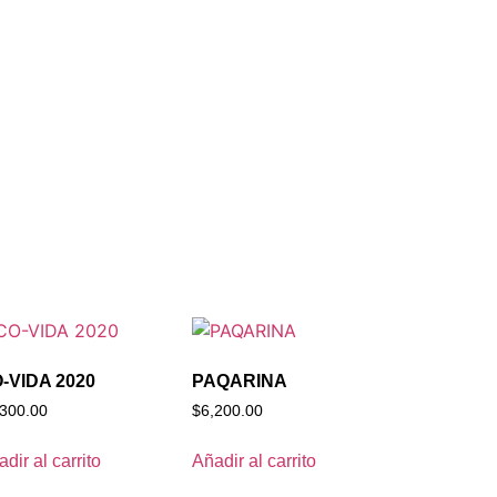
-VIDA 2020
PAQARINA
,300.00
$
6,200.00
dir al carrito
Añadir al carrito