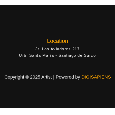
Location
Jr. Los Aviadores 217
Urb. Santa María - Santiago de Surco
Copyright © 2025 Artist | Powered by
DIGISAPIENS