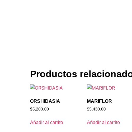
Productos relacionad
ORSHIDASIA
MARIFLOR
$
5,200.00
$
5,430.00
Añadir al carrito
Añadir al carrito