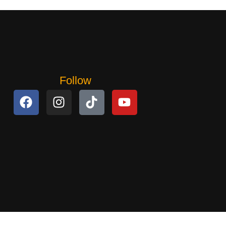
Follow