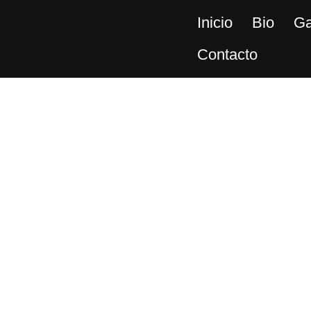
Inicio
Bio
Ga
Contacto