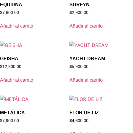
EQUIDNA
SURFYN
$
7,600.00
$
2,900.00
Añadir al carrito
Añadir al carrito
GEISHA
YACHT DREAM
$
12,900.00
$
5,900.00
Añadir al carrito
Añadir al carrito
METÁLICA
FLOR DE LIZ
$
7,900.00
$
4,600.00