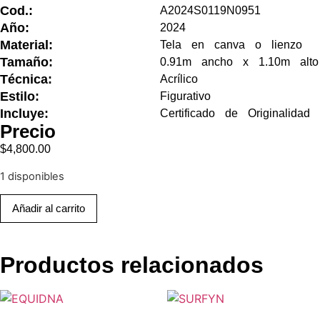
Cod.:
A2024S0119N0951
Año:
2024
Material:
Tela en canva o lienzo
Tamaño:
0.91m ancho x 1.10m alto
Técnica:
Acrílico
Estilo:
Figurativo
Incluye:
Certificado de Originalidad
Precio
$
4,800.00
1 disponibles
Añadir al carrito
Productos relacionados