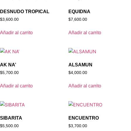
DESNUDO TROPICAL
EQUIDNA
$
3,600.00
$
7,600.00
Añadir al carrito
Añadir al carrito
AK NA’
ALSAMUN
$
5,700.00
$
4,000.00
Añadir al carrito
Añadir al carrito
SIBARITA
ENCUENTRO
$
5,500.00
$
3,700.00