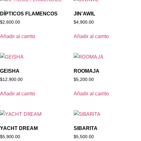
DÍPTICOS FLAMENCOS
JIN’AWIL
$
2,600.00
$
4,900.00
Añadir al carrito
Añadir al carrito
GEISHA
ROOMAJA
$
12,900.00
$
5,200.00
Añadir al carrito
Añadir al carrito
YACHT DREAM
SIBARITA
$
5,900.00
$
5,500.00