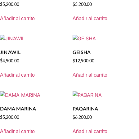
$
5,200.00
$
5,200.00
Añadir al carrito
Añadir al carrito
JIN’AWIL
GEISHA
$
4,900.00
$
12,900.00
Añadir al carrito
Añadir al carrito
DAMA MARINA
PAQARINA
$
5,200.00
$
6,200.00
Añadir al carrito
Añadir al carrito