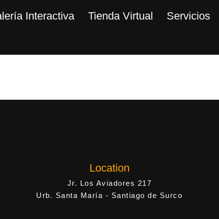
lería Interactiva
Tienda Virtual
Servicios
Location
Jr. Los Aviadores 217
Urb. Santa María - Santiago de Surco