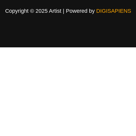
Copyright © 2025 Artist | Powered by
DIGISAPIENS