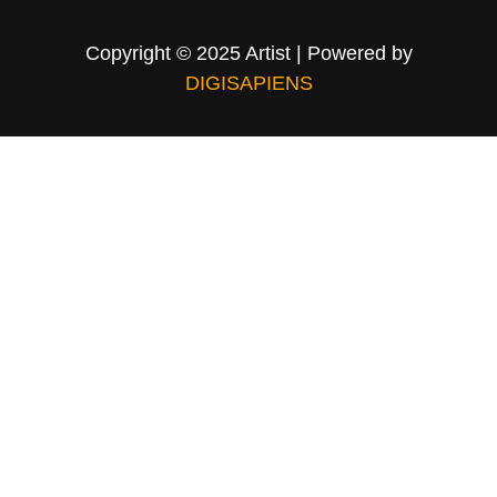
Copyright © 2025 Artist | Powered by
DIGISAPIENS