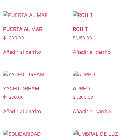
PUERTA AL MAR
ROHIT
$
1,000.00
$
1,150.00
Añadir al carrito
Añadir al carrito
YACHT DREAM
AUREO
$
1,200.00
$
1,200.00
Añadir al carrito
Añadir al carrito