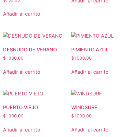
Añadir al carrito
$
750.00
Añadir al carrito
DESNUDO DE VERANO
PIMIENTO AZUL
$
1,000.00
$
1,000.00
Añadir al carrito
Añadir al carrito
PUERTO VIEJO
WINDSURF
$
1,000.00
$
1,000.00
Añadir al carrito
Añadir al carrito