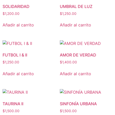
SOLIDARIDAD
UMBRAL DE LUZ
$
1,200.00
$
1,250.00
Añadir al carrito
Añadir al carrito
FUTBOL I & II
AMOR DE VERDAD
$
1,250.00
$
1,400.00
Añadir al carrito
Añadir al carrito
TAURINA II
SINFONÍA URBANA
$
1,500.00
$
1,500.00