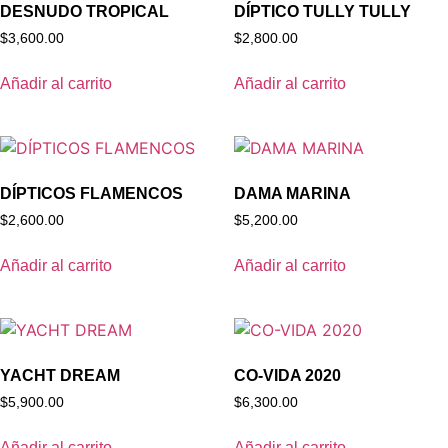
DESNUDO TROPICAL
DÍPTICO TULLY TULLY
$
3,600.00
$
2,800.00
Añadir al carrito
Añadir al carrito
DÍPTICOS FLAMENCOS
DAMA MARINA
$
2,600.00
$
5,200.00
Añadir al carrito
Añadir al carrito
YACHT DREAM
CO-VIDA 2020
$
5,900.00
$
6,300.00
Añadir al carrito
Añadir al carrito