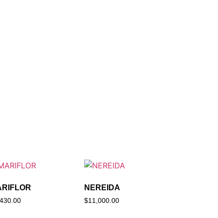
ARIFLOR
NEREIDA
,430.00
$
11,000.00