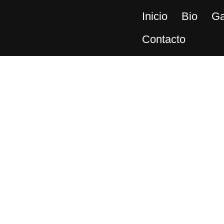
Inicio
Bio
Ga
Contacto