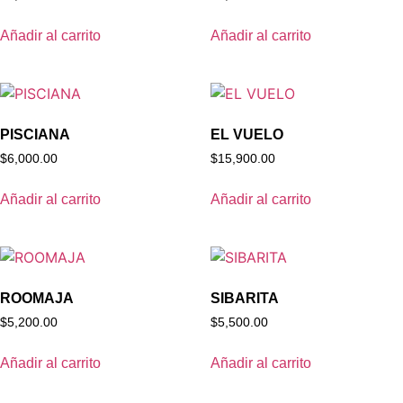
Añadir al carrito
Añadir al carrito
PISCIANA
EL VUELO
$
6,000.00
$
15,900.00
Añadir al carrito
Añadir al carrito
ROOMAJA
SIBARITA
$
5,200.00
$
5,500.00
Añadir al carrito
Añadir al carrito