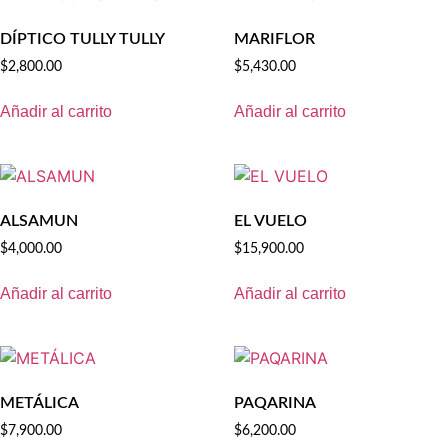
DÍPTICO TULLY TULLY
MARIFLOR
$
2,800.00
$
5,430.00
Añadir al carrito
Añadir al carrito
ALSAMUN
EL VUELO
$
4,000.00
$
15,900.00
Añadir al carrito
Añadir al carrito
METÁLICA
PAQARINA
$
7,900.00
$
6,200.00