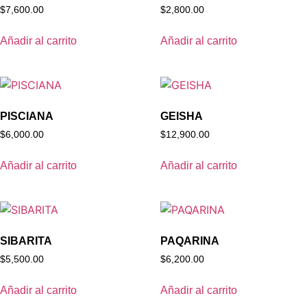
$
7,600.00
$
2,800.00
Añadir al carrito
Añadir al carrito
PISCIANA
GEISHA
$
6,000.00
$
12,900.00
Añadir al carrito
Añadir al carrito
SIBARITA
PAQARINA
$
5,500.00
$
6,200.00
Añadir al carrito
Añadir al carrito