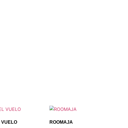
 VUELO
ROOMAJA