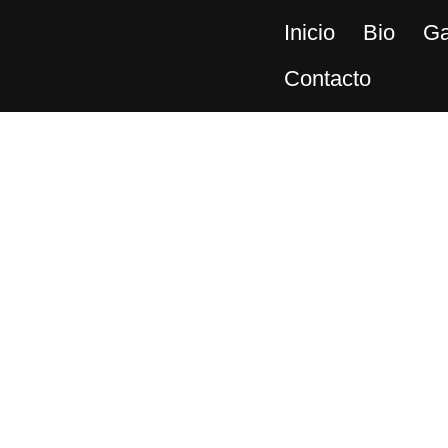
Inicio
Bio
Ga
Contacto