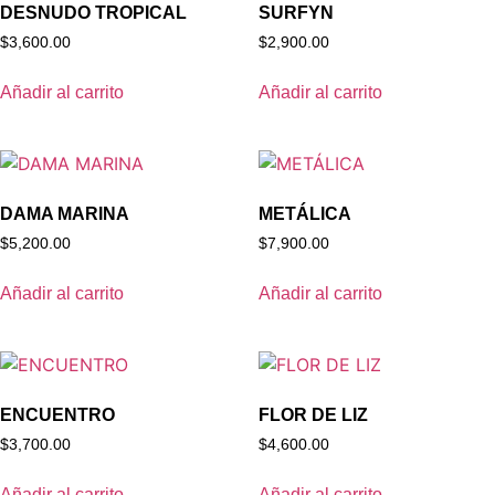
DESNUDO TROPICAL
SURFYN
$
3,600.00
$
2,900.00
Añadir al carrito
Añadir al carrito
DAMA MARINA
METÁLICA
$
5,200.00
$
7,900.00
Añadir al carrito
Añadir al carrito
ENCUENTRO
FLOR DE LIZ
$
3,700.00
$
4,600.00
Añadir al carrito
Añadir al carrito