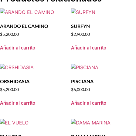
ARANDO EL CAMINO
SURFYN
$
5,200.00
$
2,900.00
Añadir al carrito
Añadir al carrito
ORSHIDASIA
PISCIANA
$
5,200.00
$
6,000.00
Añadir al carrito
Añadir al carrito