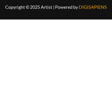
Copyright © 2025 Artist | Powered by
DIGISAPIENS