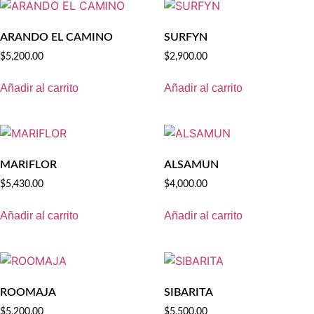
ARANDO EL CAMINO
SURFYN
$
5,200.00
$
2,900.00
Añadir al carrito
Añadir al carrito
MARIFLOR
ALSAMUN
$
5,430.00
$
4,000.00
Añadir al carrito
Añadir al carrito
ROOMAJA
SIBARITA
$
5,200.00
$
5,500.00